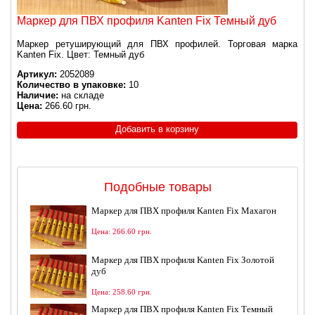
Маркер для ПВХ профиля Kanten Fix Темный дуб
Маркер ретуширующий для ПВХ профилей. Торговая марка
Kanten Fix. Цвет: Темный дуб
Артикул:
2052089
Количество в упаковке:
10
Наличие:
на складе
Цена:
266.60 грн.
Подобные товары
Маркер для ПВХ профиля Kanten Fix Махагон
Цена: 266.60 грн.
Маркер для ПВХ профиля Kanten Fix Золотой
дуб
Цена: 258.60 грн.
Маркер для ПВХ профиля Kanten Fix Темный