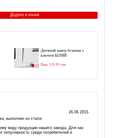
Дитячий замок безпеки з
ключем БІЛИЙ
Ціна: 119.95 грн.
26.06.2015
а, выполнен из стали.
тому виду продукции нашего завода. Для нас
ю популярность среди потребителей и