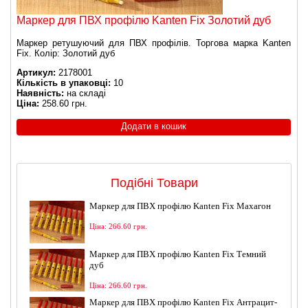
Маркер для ПВХ профілю Kanten Fix Золотий дуб
Маркер ретушуючий для ПВХ профілів. Торгова марка Kanten
Fix. Колір: Золотий дуб
Артикул:
2178001
Кількість в упаковці:
10
Наявність:
на складі
Ціна:
258.60 грн.
Подібні Товари
Маркер для ПВХ профілю Kanten Fix Махагон
Ціна: 266.60 грн.
Маркер для ПВХ профілю Kanten Fix Темний
дуб
Ціна: 266.60 грн.
Маркер для ПВХ профілю Kanten Fix Антрацит-